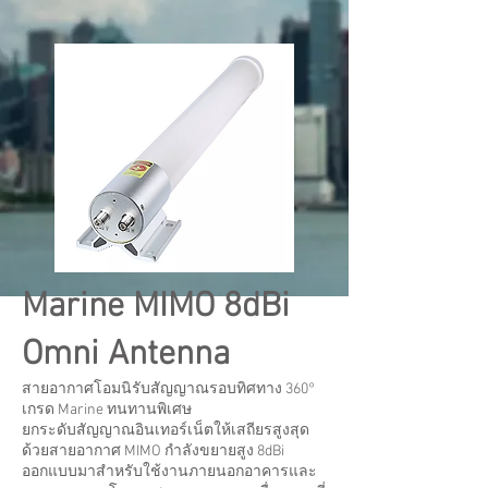
Marine MIMO 8dBi
Omni Antenna
สายอากาศโอมนิรับสัญญาณรอบทิศทาง 360°
เกรด Marine ทนทานพิเศษ
ยกระดับสัญญาณอินเทอร์เน็ตให้เสถียรสูงสุด
ด้วยสายอากาศ MIMO กำลังขยายสูง 8dBi
ออกแบบมาสำหรับใช้งานภายนอกอาคารและ