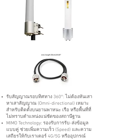
รับสัญญาณรอบทิศทาง 360°: ไม่ต้องหันเสา
หาเสาสัญญาณ (Omni-directional) เหมาะ
สำหรับติดตั้งบนยานพาหนะ เรือ หรือพื้นที่ที่
ไม่ทราบตำแหน่งแน่ชัดของสถานีฐาน
MIMO Technology: รองรับการรับ-ส่งข้อมูล
แบบคู่ ช่วยเพิ่มความเร็ว (Speed) และความ
เสถียรให้กับเราเตอร์ 4G/5G หรืออุปกรณ์